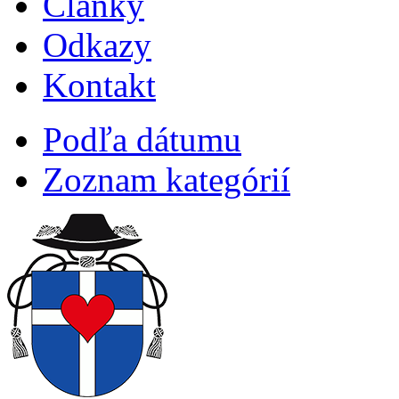
Články
Odkazy
Kontakt
Podľa dátumu
Zoznam kategórií