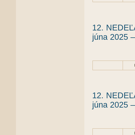
12. NEDEĽ
júna 2025 –
12. NEDEĽ
júna 2025 –