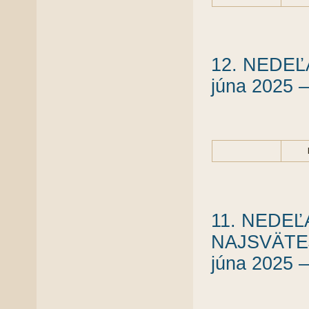
12. NEDEĽ
júna 2025 –
11. NEDE
NAJSVÄTEJ
júna 2025 –